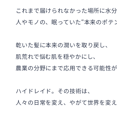
これまで届けられなかった場所に
水
人やモノの、
眠っていた“本来のポテ
乾いた髪に本来の潤いを取り戻し、
肌荒れで悩む肌を穏やかにし、
農業の分野にまで応用できる可能性
ハイドレイド。
その技術は、
人々の日常を変え、
やがて世界を変