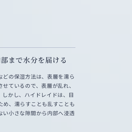
内部まで水分を届ける
などの保湿方法は、表層を濡ら
させているので、表層が乱れ、
。しかし、ハイドレイドは、目
ため、濡らすことも乱すことも
ない小さな隙間から内部へ浸透