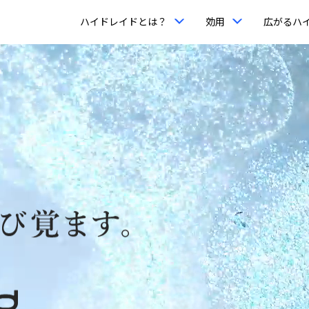
ハイドレイドとは？
効用
広がるハ