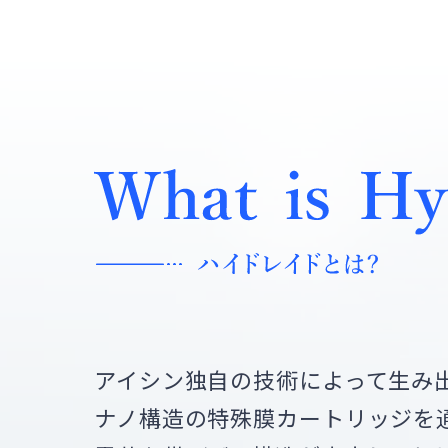
アイシン独自の技術によって生み出
ナノ構造の特殊膜カートリッジを