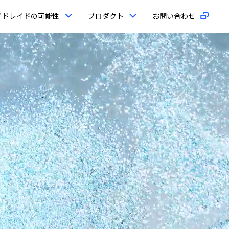
イドレイドの可能性
プロダクト
お問い合わせ