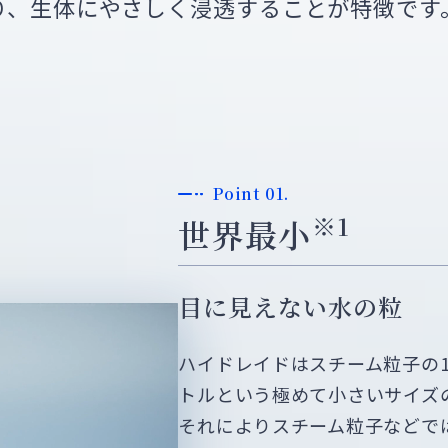
り、生体にやさしく浸透することが特徴です
Point 01.
※1
世界最小
目に見えない水の粒
ハイドレイドはスチーム粒子の1
トルという極めて小さいサイズ
それによりスチーム粒子などで